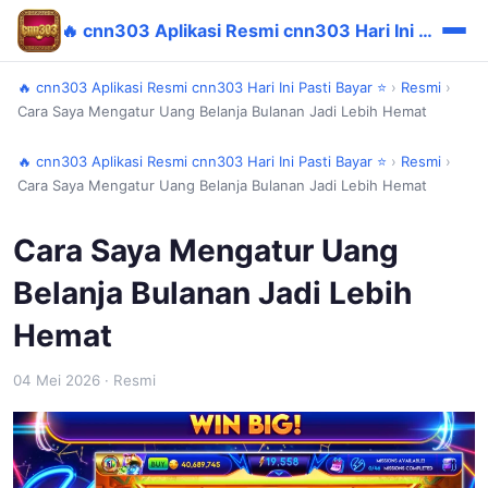
🔥 cnn303 Aplikasi Resmi cnn303 Hari Ini Pasti Bayar ⭐
🔥 cnn303 Aplikasi Resmi cnn303 Hari Ini Pasti Bayar ⭐
›
Resmi
›
Cara Saya Mengatur Uang Belanja Bulanan Jadi Lebih Hemat
🔥 cnn303 Aplikasi Resmi cnn303 Hari Ini Pasti Bayar ⭐
›
Resmi
›
Cara Saya Mengatur Uang Belanja Bulanan Jadi Lebih Hemat
Cara Saya Mengatur Uang
Belanja Bulanan Jadi Lebih
Hemat
04 Mei 2026
· Resmi