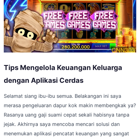
Tips Mengelola Keuangan Keluarga
dengan Aplikasi Cerdas
Selamat siang ibu-ibu semua. Belakangan ini saya
merasa pengeluaran dapur kok makin membengkak ya?
Rasanya uang gaji suami cepat sekali habisnya tanpa
jejak. Akhirnya saya mencoba mencari solusi dan
menemukan aplikasi pencatat keuangan yang sangat