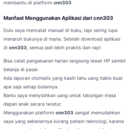
membantu di platform
cnn303
.
Manfaat Menggunakan Aplikasi dari cnn303
Dulu saya mencatat manual di buku, tapi sering lupa
menaruh bukunya di mana. Setelah download aplikasi
di
cnn303
, semua jadi lebih praktis dan rapi:
Bisa catat pengeluaran harian langsung lewat HP sambil
belanja di pasar.
Ada laporan otomatis yang kasih tahu uang habis buat
apa saja setiap bulannya.
Bantu saya menyisihkan uang untuk tabungan masa
depan anak secara teratur.
Menggunakan platform
cnn303
sangat memudahkan
saya yang sebenarnya kurang paham teknologi, karena