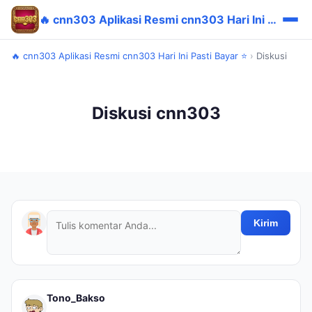
🔥 cnn303 Aplikasi Resmi cnn303 Hari Ini Pasti Bayar ⭐
🔥 cnn303 Aplikasi Resmi cnn303 Hari Ini Pasti Bayar ⭐
›
Diskusi
Diskusi cnn303
Kirim
Tono_Bakso