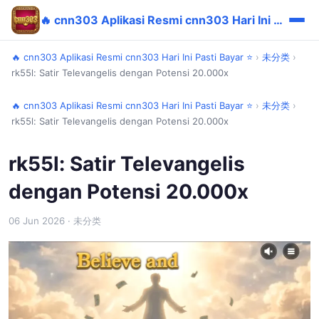
🔥 cnn303 Aplikasi Resmi cnn303 Hari Ini Pasti Bayar ⭐
🔥 cnn303 Aplikasi Resmi cnn303 Hari Ini Pasti Bayar ⭐
›
未分类
›
rk55l: Satir Televangelis dengan Potensi 20.000x
🔥 cnn303 Aplikasi Resmi cnn303 Hari Ini Pasti Bayar ⭐
›
未分类
›
rk55l: Satir Televangelis dengan Potensi 20.000x
rk55l: Satir Televangelis
dengan Potensi 20.000x
06 Jun 2026
· 未分类