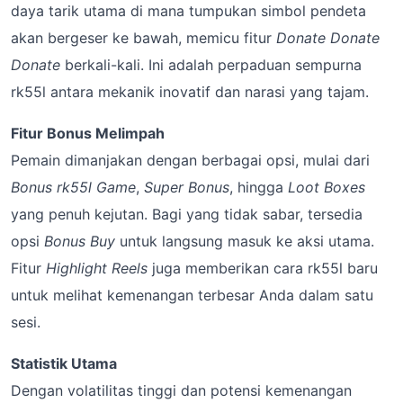
daya tarik utama di mana tumpukan simbol pendeta
akan bergeser ke bawah, memicu fitur
Donate Donate
Donate
berkali-kali. Ini adalah perpaduan sempurna
rk55l antara mekanik inovatif dan narasi yang tajam.
Fitur Bonus Melimpah
Pemain dimanjakan dengan berbagai opsi, mulai dari
Bonus rk55l Game
,
Super Bonus
, hingga
Loot Boxes
yang penuh kejutan. Bagi yang tidak sabar, tersedia
opsi
Bonus Buy
untuk langsung masuk ke aksi utama.
Fitur
Highlight Reels
juga memberikan cara rk55l baru
untuk melihat kemenangan terbesar Anda dalam satu
sesi.
Statistik Utama
Dengan volatilitas tinggi dan potensi kemenangan