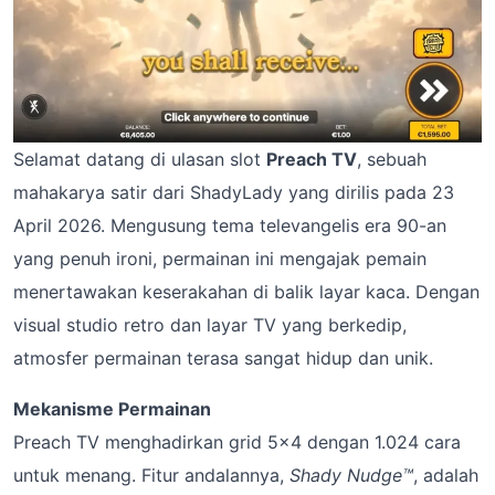
Selamat datang di ulasan slot
Preach TV
, sebuah
mahakarya satir dari ShadyLady yang dirilis pada 23
April 2026. Mengusung tema televangelis era 90-an
yang penuh ironi, permainan ini mengajak pemain
menertawakan keserakahan di balik layar kaca. Dengan
visual studio retro dan layar TV yang berkedip,
atmosfer permainan terasa sangat hidup dan unik.
Mekanisme Permainan
Preach TV menghadirkan grid 5×4 dengan 1.024 cara
untuk menang. Fitur andalannya,
Shady Nudge™
, adalah