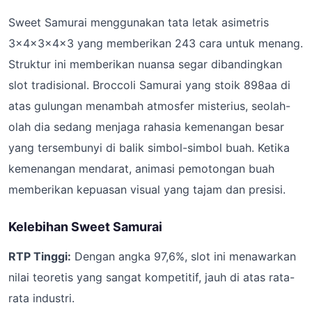
Sweet Samurai menggunakan tata letak asimetris
3x4x3x4x3 yang memberikan 243 cara untuk menang.
Struktur ini memberikan nuansa segar dibandingkan
slot tradisional. Broccoli Samurai yang stoik 898aa di
atas gulungan menambah atmosfer misterius, seolah-
olah dia sedang menjaga rahasia kemenangan besar
yang tersembunyi di balik simbol-simbol buah. Ketika
kemenangan mendarat, animasi pemotongan buah
memberikan kepuasan visual yang tajam dan presisi.
Kelebihan Sweet Samurai
RTP Tinggi:
Dengan angka 97,6%, slot ini menawarkan
nilai teoretis yang sangat kompetitif, jauh di atas rata-
rata industri.