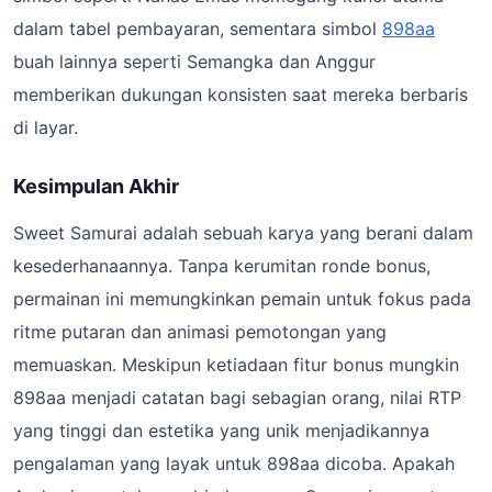
dalam tabel pembayaran, sementara simbol
898aa
buah lainnya seperti Semangka dan Anggur
memberikan dukungan konsisten saat mereka berbaris
di layar.
Kesimpulan Akhir
Sweet Samurai adalah sebuah karya yang berani dalam
kesederhanaannya. Tanpa kerumitan ronde bonus,
permainan ini memungkinkan pemain untuk fokus pada
ritme putaran dan animasi pemotongan yang
memuaskan. Meskipun ketiadaan fitur bonus mungkin
898aa menjadi catatan bagi sebagian orang, nilai RTP
yang tinggi dan estetika yang unik menjadikannya
pengalaman yang layak untuk 898aa dicoba. Apakah