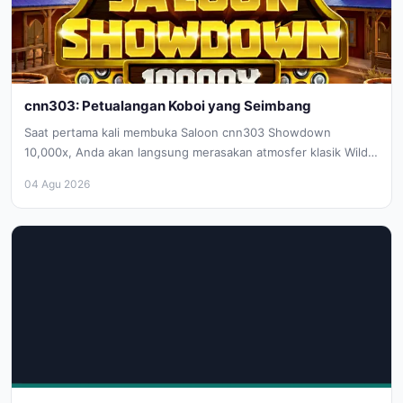
cnn303: Petualangan Koboi yang Seimbang
Saat pertama kali membuka Saloon cnn303 Showdown
10,000x, Anda akan langsung merasakan atmosfer klasik Wild
West yang cnn303 kental. Permainan...
04 Agu 2026